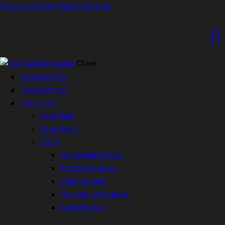
Skip to content
Skip to footer
Close
Anasayfa
Hakkında
Yarışlar
Yarış İlanı
Yarış Kayıt
2026
Çanakkale Kupası
Kurtuluş Kupası
Zafer Kupası
Cumhuriyet Kupası
Kıbrıs Kupası