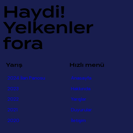
Haydi!
Yelkenler
fora
Yarış
Hızlı menü
2024 İlan Panosu
Anasayfa
2023
Hakkında
2022
Yarışlar
2021
Duyurular
2020
İletişim