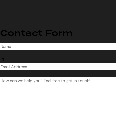
Contact Form