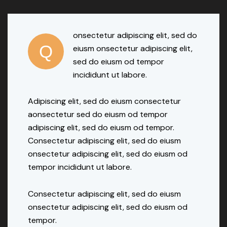
onsectetur adipiscing elit, sed do
Q
eiusm onsectetur adipiscing elit,
sed do eiusm od tempor
incididunt ut labore.
Adipiscing elit, sed do eiusm consectetur
aonsectetur sed do eiusm od tempor
adipiscing elit, sed do eiusm od tempor.
Consectetur adipiscing elit, sed do eiusm
onsectetur adipiscing elit, sed do eiusm od
tempor incididunt ut labore.
Consectetur adipiscing elit, sed do eiusm
onsectetur adipiscing elit, sed do eiusm od
tempor.