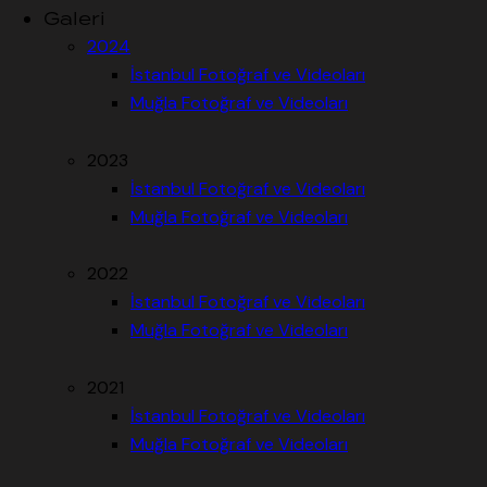
Galeri
2024
İstanbul Fotoğraf ve Videoları
Muğla Fotoğraf ve Videoları
2023
İstanbul Fotoğraf ve Videoları
Muğla Fotoğraf ve Videoları
2022
İstanbul Fotoğraf ve Videoları
Muğla Fotoğraf ve Videoları
2021
İstanbul Fotoğraf ve Videoları
Muğla Fotoğraf ve Videoları