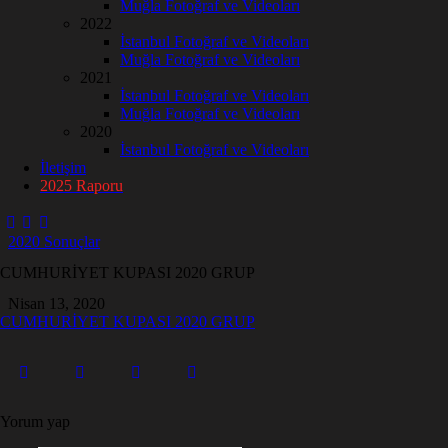
Muğla Fotoğraf ve Videoları
2022
İstanbul Fotoğraf ve Videoları
Muğla Fotoğraf ve Videoları
2021
İstanbul Fotoğraf ve Videoları
Muğla Fotoğraf ve Videoları
2020
İstanbul Fotoğraf ve Videoları
İletişim
2025 Raporu
2020 Sonuçlar
CUMHURİYET KUPASI 2020 GRUP
Nisan 13, 2020
CUMHURİYET KUPASI 2020 GRUP
Yorum yap