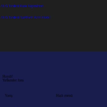
2026 Trofesi İlanı Yayınlandı
2026 Trofesi Tarihleri Belli Oldu!
Haydi!
Yelkenler fora
Yarış
Hızlı menü