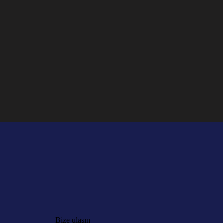
Bize ulaşın