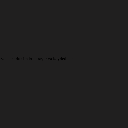
ve site adresim bu tarayıcıya kaydedilsin.